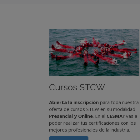
Cursos STCW
Abierta la inscripción
para toda nuestra
oferta de cursos STCW en su modalidad
Presencial y Online
. En el
CESMAr
vas a
poder realizar tus certificaciones con los
mejores profesionales de la industria.