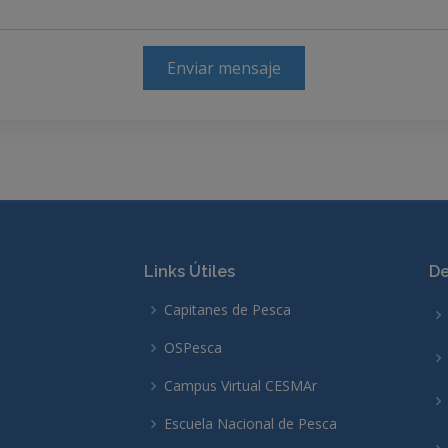
Enviar mensaje
Links Útiles
De
Capitanes de Pesca
OSPesca
Campus Virtual CESMAr
Escuela Nacional de Pesca