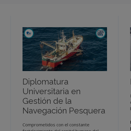
Diplomatura
Universitaria en
Gestión de la
Navegación Pesquera
Comprometidos con el constante