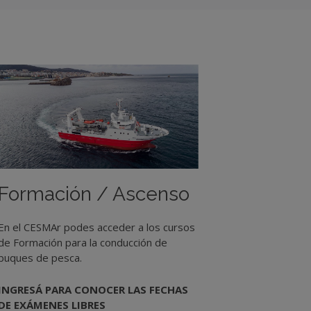
Formación / Ascenso
En el CESMAr podes acceder a los cursos
de Formación para la conducción de
buques de pesca.
INGRESÁ PARA CONOCER LAS FECHAS
DE EXÁMENES LIBRES