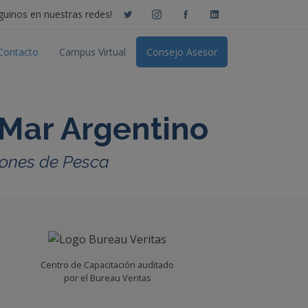
guinos en nuestras redes!
Contacto
Campus Virtual
Consejo Asesor
 Mar Argentino
trones de Pesca
Centro de Capacitación auditado
por el Bureau Veritas