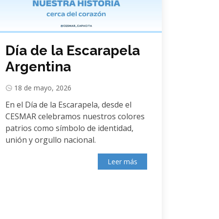
Día de la Escarapela
Argentina
18 de mayo, 2026
En el Día de la Escarapela, desde el
CESMAR celebramos nuestros colores
patrios como símbolo de identidad,
unión y orgullo nacional.
Leer más