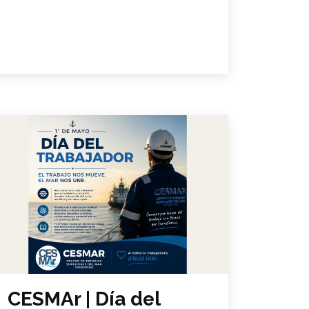
CESMAr | Día del