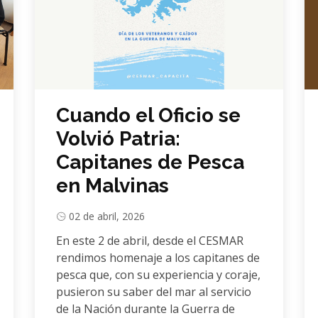
Cuando el Oficio se
Volvió Patria:
Capitanes de Pesca
en Malvinas
02 de abril, 2026
En este 2 de abril, desde el CESMAR
rendimos homenaje a los capitanes de
pesca que, con su experiencia y coraje,
pusieron su saber del mar al servicio
de la Nación durante la Guerra de