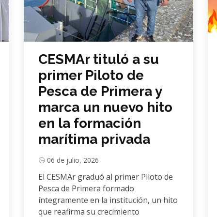
CESMAr tituló a su
primer Piloto de
Pesca de Primera y
marca un nuevo hito
en la formación
marítima privada
06 de julio, 2026
El CESMAr graduó al primer Piloto de
Pesca de Primera formado
íntegramente en la institución, un hito
que reafirma su crecimiento