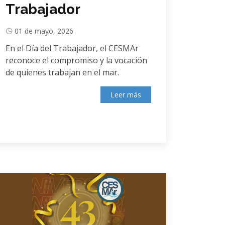
Trabajador
01 de mayo, 2026
En el Día del Trabajador, el CESMAr
reconoce el compromiso y la vocación
de quienes trabajan en el mar.
Leer más