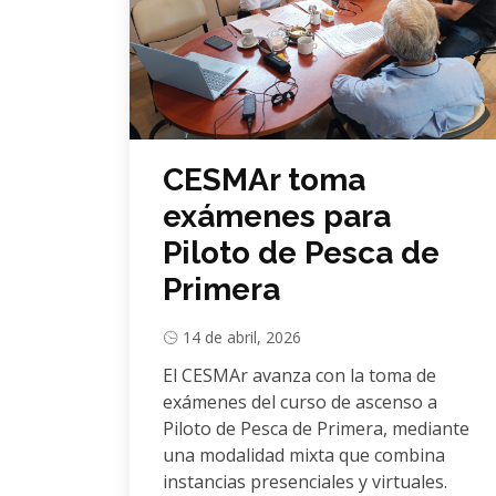
CESMAr toma
exámenes para
Piloto de Pesca de
Primera
14 de abril, 2026
El CESMAr avanza con la toma de
exámenes del curso de ascenso a
Piloto de Pesca de Primera, mediante
una modalidad mixta que combina
instancias presenciales y virtuales.