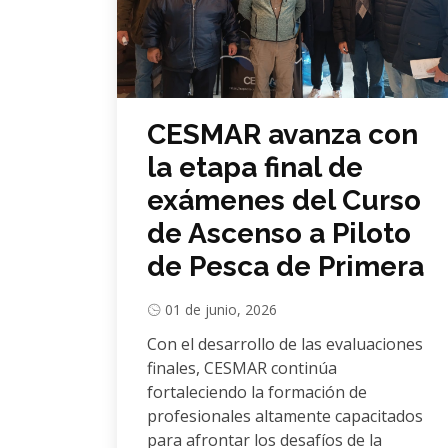
CESMAR avanza con
la etapa final de
exámenes del Curso
de Ascenso a Piloto
de Pesca de Primera
01 de junio, 2026
Con el desarrollo de las evaluaciones
finales, CESMAR continúa
fortaleciendo la formación de
profesionales altamente capacitados
para afrontar los desafíos de la