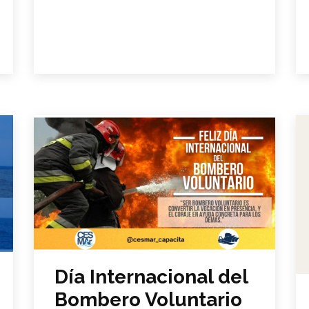
Día Internacional del
Bombero Voluntario