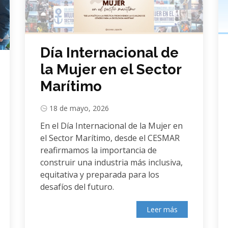
Día Internacional de
la Mujer en el Sector
Marítimo
18 de mayo, 2026
En el Día Internacional de la Mujer en
el Sector Marítimo, desde el CESMAR
reafirmamos la importancia de
construir una industria más inclusiva,
equitativa y preparada para los
desafíos del futuro.
Leer más