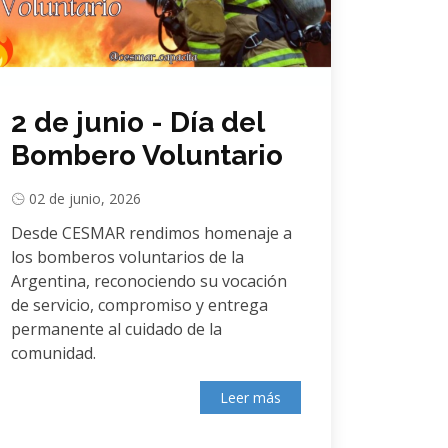
2 de junio - Día del
Bombero Voluntario
02 de junio, 2026
Desde CESMAR rendimos homenaje a
los bomberos voluntarios de la
Argentina, reconociendo su vocación
de servicio, compromiso y entrega
permanente al cuidado de la
comunidad.
Leer más