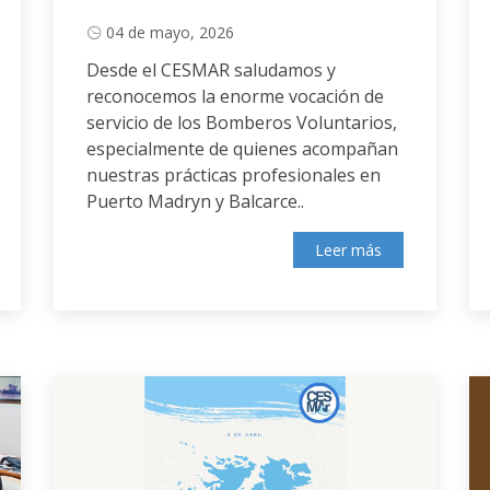
04 de mayo, 2026
Desde el CESMAR saludamos y
reconocemos la enorme vocación de
servicio de los Bomberos Voluntarios,
especialmente de quienes acompañan
nuestras prácticas profesionales en
Puerto Madryn y Balcarce..
Leer más