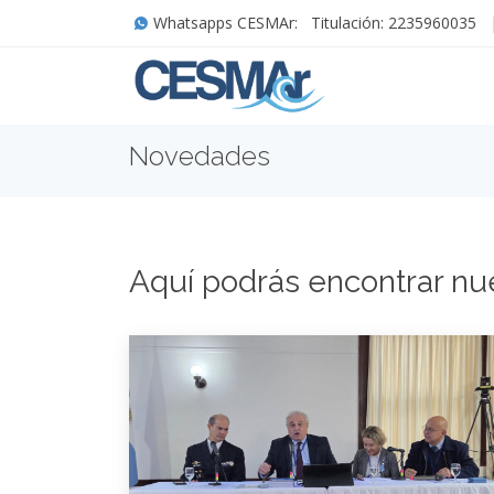
Whatsapps CESMAr:
Titulación: 2235960035
Novedades
Aquí podrás encontrar nu