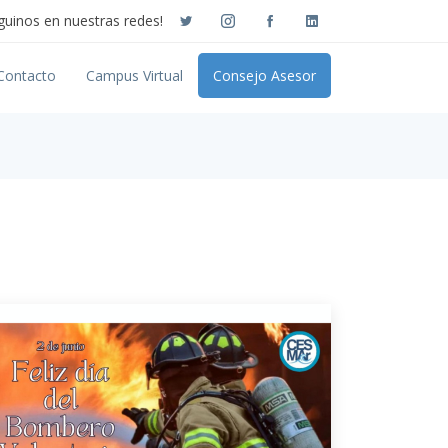
guinos en nuestras redes!
Contacto
Campus Virtual
Consejo Asesor