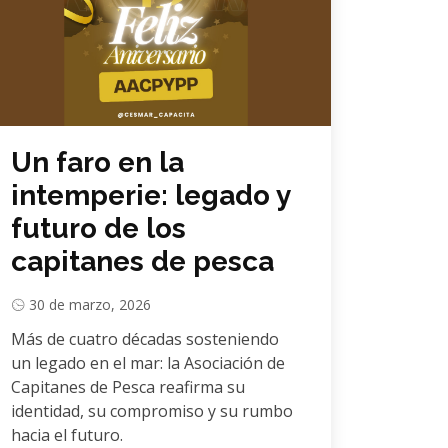
Un faro en la
intemperie: legado y
futuro de los
capitanes de pesca
30 de marzo, 2026
Más de cuatro décadas sosteniendo
un legado en el mar: la Asociación de
Capitanes de Pesca reafirma su
identidad, su compromiso y su rumbo
hacia el futuro.