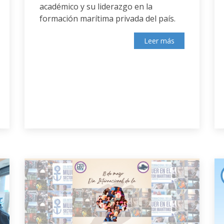
académico y su liderazgo en la
formación marítima privada del país.
Leer más