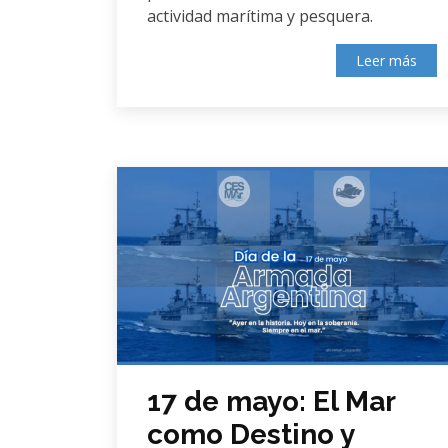
actividad marítima y pesquera.
Leer más
17 de mayo: El Mar
como Destino y