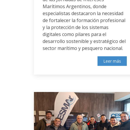
Marítimos Argentinos, donde
especialistas destacaron la necesidad
de fortalecer la formación profesional
y la protección de los sistemas
digitales como pilares para el
desarrollo sostenible y estratégico del
sector marítimo y pesquero nacional.
Leer más