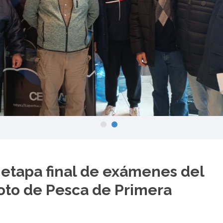
etapa final de exámenes del
oto de Pesca de Primera