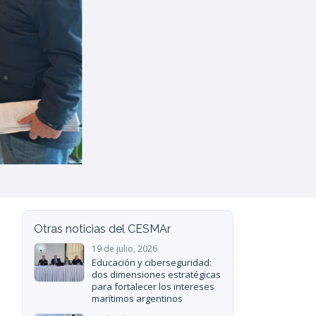
Otras noticias del CESMAr
19 de julio, 2026
Educación y ciberseguridad:
dos dimensiones estratégicas
para fortalecer los intereses
marítimos argentinos