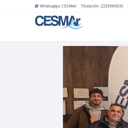
Whatsapps CESMAr:
Titulación: 2235960035