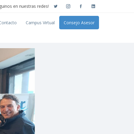
guinos en nuestras redes!
Contacto
Campus Virtual
Consejo Asesor