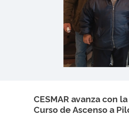
CESMAR avanza con la 
Curso de Ascenso a Pil