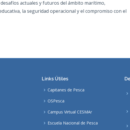
desafíos actuales y futuros del ámbito marítimo,
educativa, la seguridad operacional y el compromiso con el
Links Útiles
De
Capitanes de Pesca
OSPesca
Campus Virtual CESMAr
Escuela Nacional de Pesca