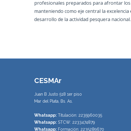
profesionales preparados para afrontar los 
manteniendo como eje central la excelencia 
desarrollo de la actividad pesquera nacional.
CESMAr
Juan B Justo 518 1er piso
Mar del Plata, Bs. As.
Whatsapp:
Titulación: 2235960035
Whatsapp:
STCW: 2233474879
Whatsapp:
Formación: 2235289670