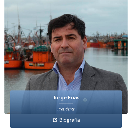
Jorge Frias
Presidente
Biografía