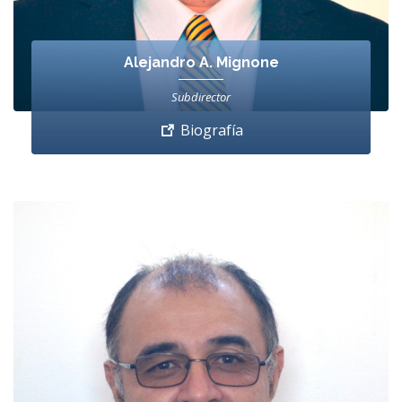
Alejandro A. Mignone
Subdirector
Biografía