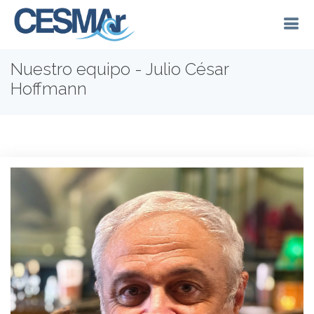
Nuestro equipo - Julio César
Hoffmann