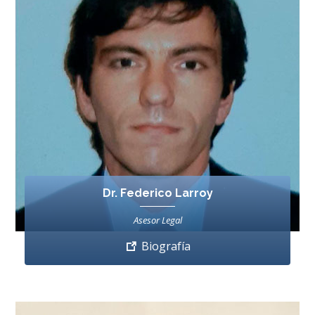
Dr. Federico Larroy
Asesor Legal
Biografía