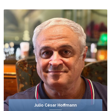
Julio César Hoffmann