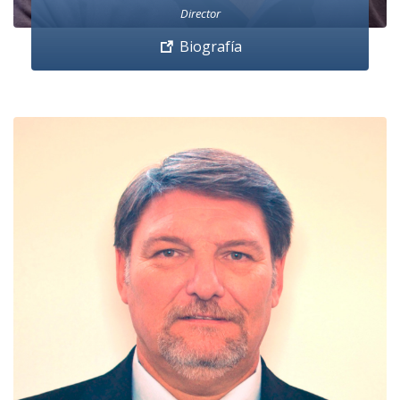
Director
Biografía