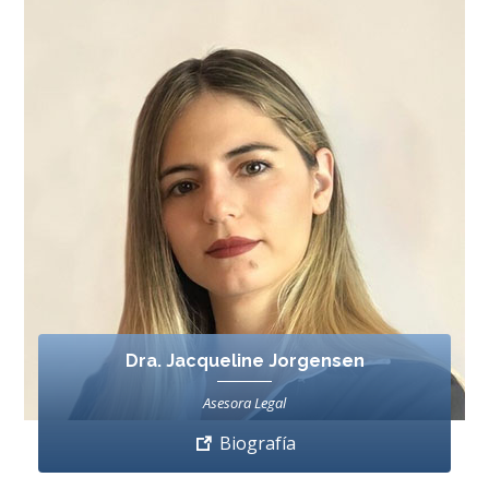
Dra. Jacqueline Jorgensen
Asesora Legal
Biografía