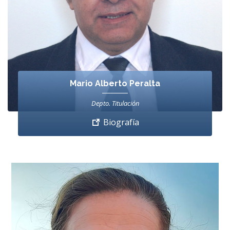
Mario Alberto Peralta
Depto. Titulación
Biografía