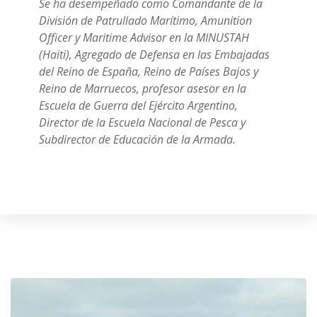
Se ha desempeñado como Comandante de la
División de Patrullado Marítimo, Amunition
Officer y Maritime Advisor en la MINUSTAH
(Haiti), Agregado de Defensa en las Embajadas
del Reino de España, Reino de Países Bajos y
Reino de Marruecos, profesor asesor en la
Escuela de Guerra del Ejército Argentino,
Director de la Escuela Nacional de Pesca y
Subdirector de Educación de la Armada.