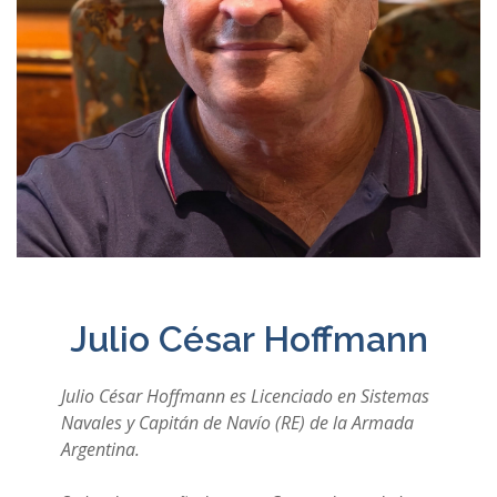
Julio César Hoffmann
Julio César Hoffmann es Licenciado en Sistemas
Navales y Capitán de Navío (RE) de la Armada
Argentina.