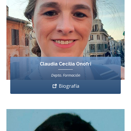
Claudia Cecilia Onofri
Depto. Formación
Biografía