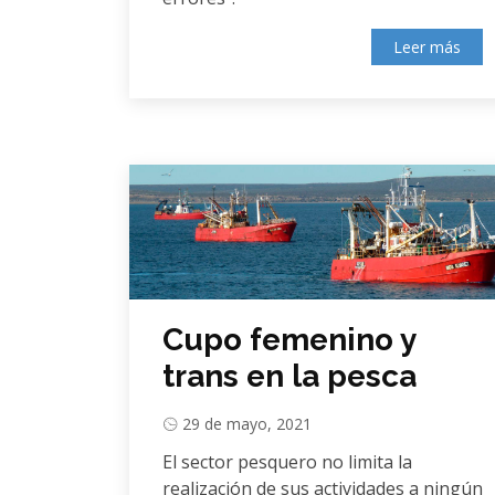
Leer más
Cupo femenino y
trans en la pesca
29 de mayo, 2021
El sector pesquero no limita la
realización de sus actividades a ningún