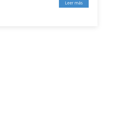
Leer más