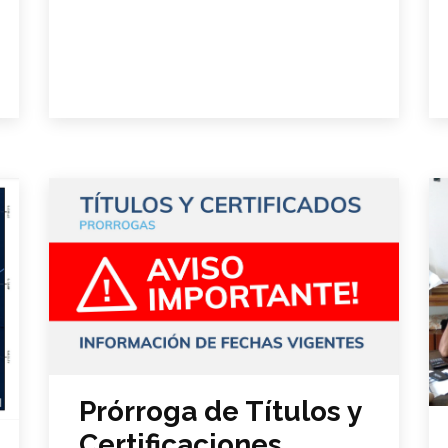
Prórroga de Títulos y
Certificaciones