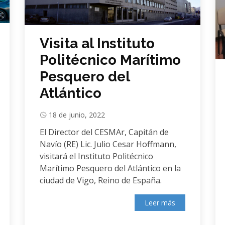
Visita al Instituto
Politécnico Marítimo
Pesquero del
Atlántico
18 de junio, 2022
El Director del CESMAr, Capitán de
Navío (RE) Lic. Julio Cesar Hoffmann,
visitará el Instituto Politécnico
Marítimo Pesquero del Atlántico en la
ciudad de Vigo, Reino de España.
Leer más