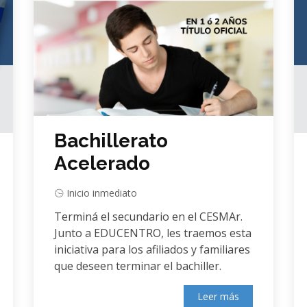
Bachillerato
Acelerado
Inicio inmediato
Terminá el secundario en el CESMAr.
Junto a EDUCENTRO, les traemos esta
iniciativa para los afiliados y familiares
que deseen terminar el bachiller.
Leer más