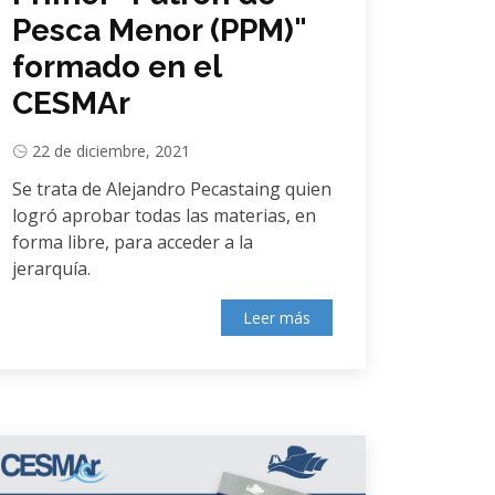
Pesca Menor (PPM)"
formado en el
CESMAr
22 de diciembre, 2021
Se trata de Alejandro Pecastaing quien
logró aprobar todas las materias, en
forma libre, para acceder a la
jerarquía.
Leer más