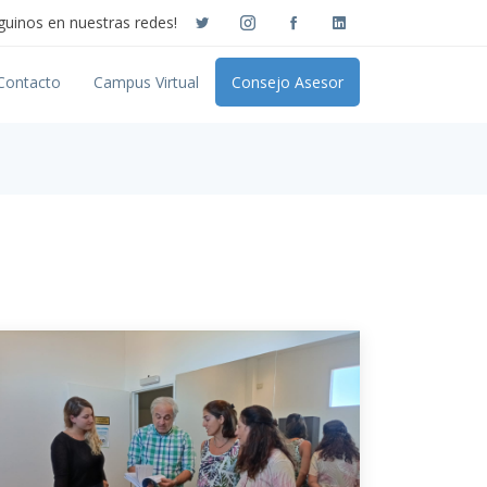
guinos en nuestras redes!
Contacto
Campus Virtual
Consejo Asesor