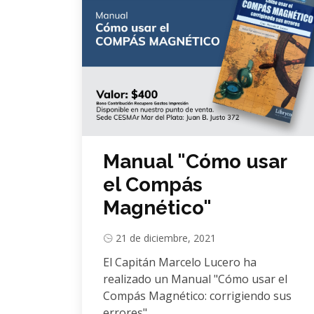
Manual "Cómo usar
el Compás
Magnético"
21 de diciembre, 2021
El Capitán Marcelo Lucero ha
realizado un Manual "Cómo usar el
Compás Magnético: corrigiendo sus
errores".