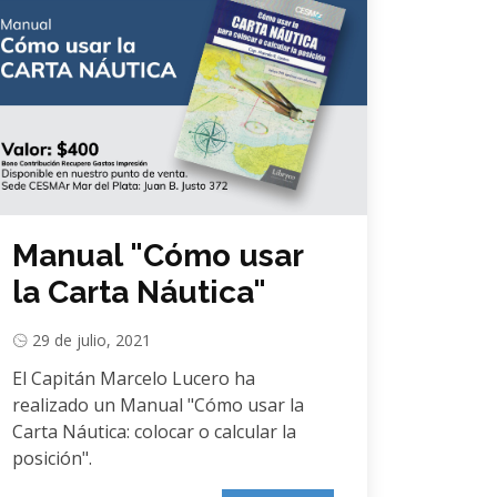
Manual "Cómo usar
la Carta Náutica"
29 de julio, 2021
El Capitán Marcelo Lucero ha
realizado un Manual "Cómo usar la
Carta Náutica: colocar o calcular la
posición".