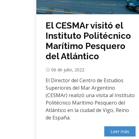
El CESMAr visitó el
Instituto Politécnico
Marítimo Pesquero
del Atlántico
06 de julio, 2022
El Director del Centro de Estudios
Superiores del Mar Argentino
(CESMAr) realizó una visita al Instituto
Politécnico Marítimo Pesquero del
Atlántico en la ciudad de Vigo, Reino
de España.
Leer más