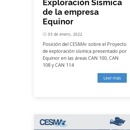
Exploración Sísmica
de la empresa
Equinor
03 de enero, 2022
Posición del CESMAr sobre el Proyecto
de exploración sísmica presentado por
Equinor en las áreas CAN 100, CAN
108 y CAN 114
Leer más