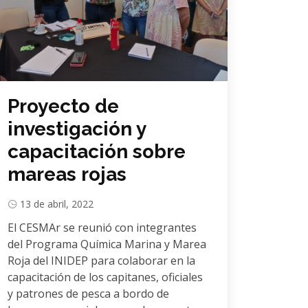
Proyecto de
investigación y
capacitación sobre
mareas rojas
13 de abril, 2022
El CESMAr se reunió con integrantes
del Programa Química Marina y Marea
Roja del INIDEP para colaborar en la
capacitación de los capitanes, oficiales
y patrones de pesca a bordo de