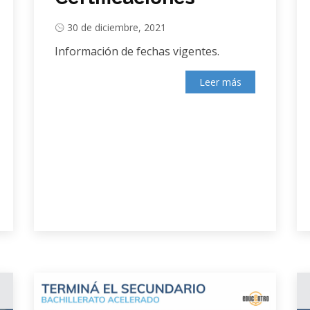
30 de diciembre, 2021
Información de fechas vigentes.
Leer más